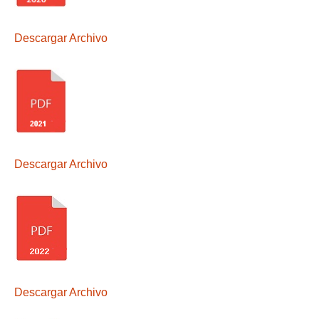
Descargar Archivo
Descargar Archivo
Descargar Archivo