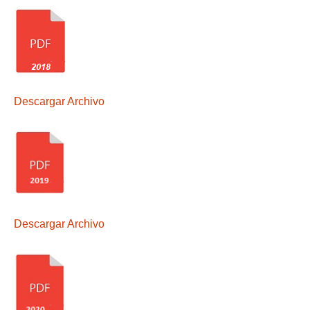
Descargar Archivo
Descargar Archivo