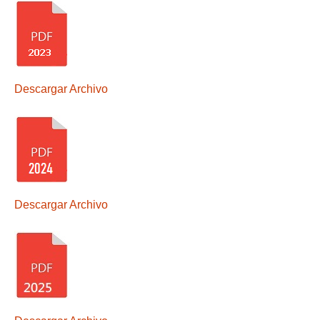
Descargar Archivo
Descargar Archivo