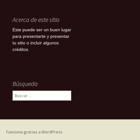
Acerca de este sitio
Este puede ser un buen lugar
para presentarte y presentar
tu sitio o incluir algunos
créditos.
Búsqueda
Buscar:
Funciona gracias a WordPress