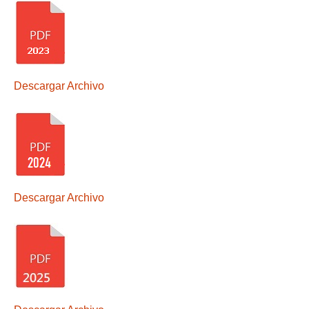
Descargar Archivo
Descargar Archivo