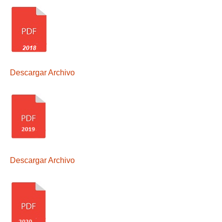
Descargar Archivo
Descargar Archivo