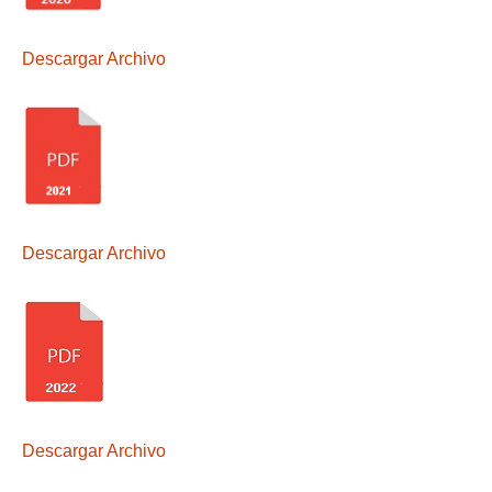
Descargar Archivo
Descargar Archivo
Descargar Archivo