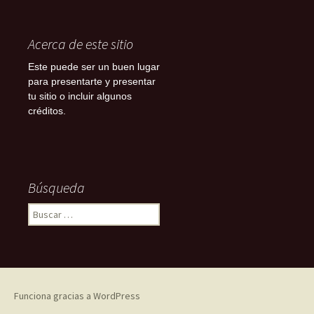
Acerca de este sitio
Este puede ser un buen lugar
para presentarte y presentar
tu sitio o incluir algunos
créditos.
Búsqueda
Buscar:
Funciona gracias a WordPress